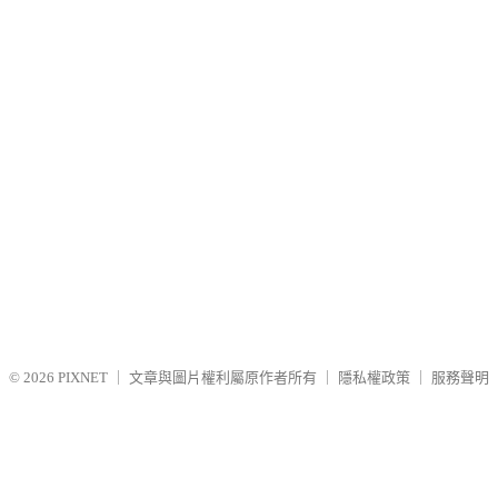
© 2026
PIXNET
｜
文章與圖片權利屬原作者所有
｜
隱私權政策
｜
服務聲明